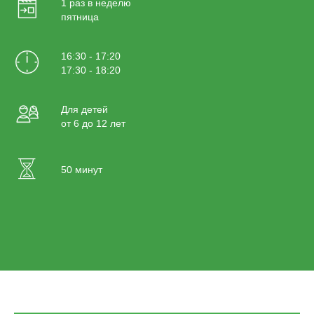
1 раз в неделю
пятница
16:30 - 17:20
17:30 - 18:20
Для детей
от 6 до 12 лет
50 минут