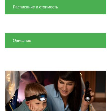
Расписание и стоимость
Описание