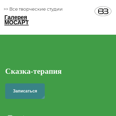
>> Все творческие студии
Галерея
МОСАРТ
Сказка-терапия
Записаться