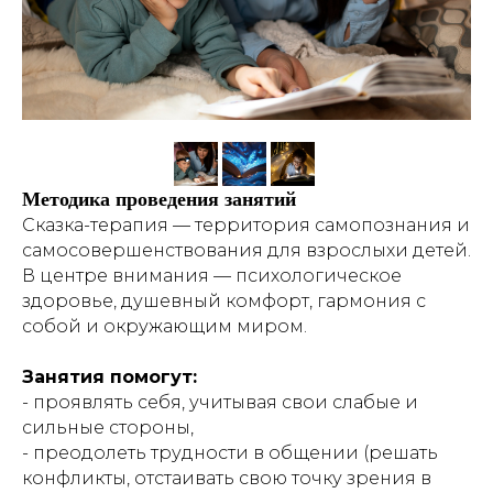
Методика проведения занятий
Сказка-терапия — территория самопознания и
самосовершенствования для взрослыхи детей.
В центре внимания — психологическое
здоровье, душевный комфорт, гармония с
собой и окружающим миром.
Занятия помогут:
- проявлять себя, учитывая свои слабые и
сильные стороны,
- преодолеть трудности в общении (решать
конфликты, отстаивать свою точку зрения в