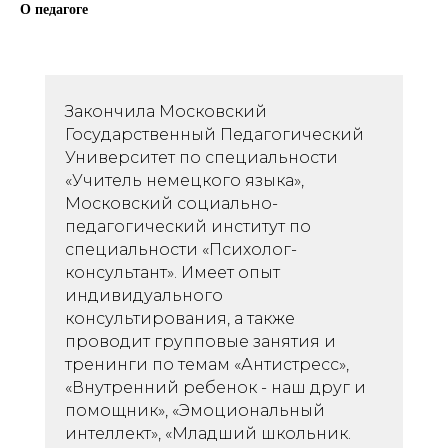
О педагоге
Закончила Московский
Государственный Педагогический
Университет по специальности
«Учитель немецкого языка»,
Московский социально-
педагогический институт по
специальности «Психолог-
консультант». Имеет опыт
индивидуального
консультирования, а также
проводит групповые занятия и
тренинги по темам «Антистресс»,
«Внутренний ребенок - наш друг и
помощник», «Эмоциональный
интеллект», «Младший школьник.