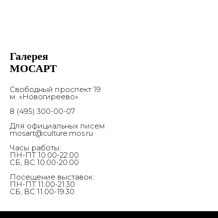
Галерея
МОСАРТ
Свободный проспект 19
м. «Новогиреево»
8 (495) 300-00-07
Для официальных писем
mosart@culture.mos.ru
Часы работы:
ПН-ПТ 10.00-22.00
СБ, ВС 10.00-20.00
Посещение выставок:
ПН-ПТ 11.00-21.30
СБ, ВС 11.00-19.30