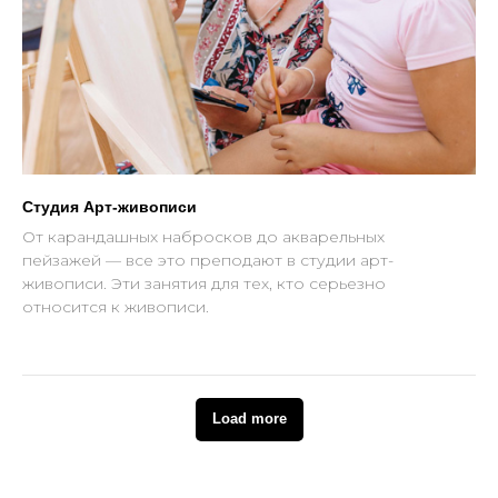
Студия Арт-живописи
От карандашных набросков до акварельных
пейзажей — все это преподают в студии арт-
живописи. Эти занятия для тех, кто серьезно
относится к живописи.
Load more