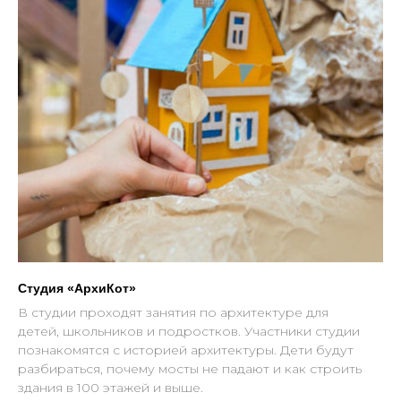
Студия «АрхиКот»
В студии проходят занятия по архитектуре для
детей, школьников и подростков. Участники студии
МОСАРТ
познакомятся с историей архитектуры. Дети будут
разбираться, почему мосты не падают и как строить
здания в 100 этажей и выше.