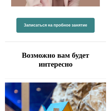
Записаться на пробное занятие
Возможно вам будет
интересно