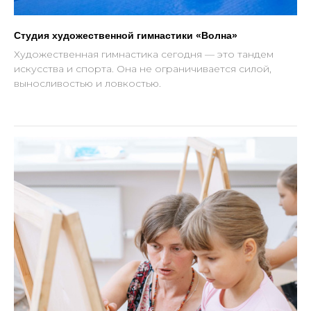
Студия художественной гимнастики «Волна»
Художественная гимнастика сегодня — это тандем
искусства и спорта. Она не ограничивается силой,
выносливостью и ловкостью.