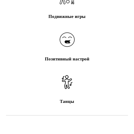
Подвижные игры
Позитивный настрой
Танцы