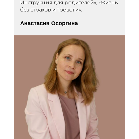
Инструкция для родителей», «Жизнь
без страхов и тревоги».
Анастасия Осоргина